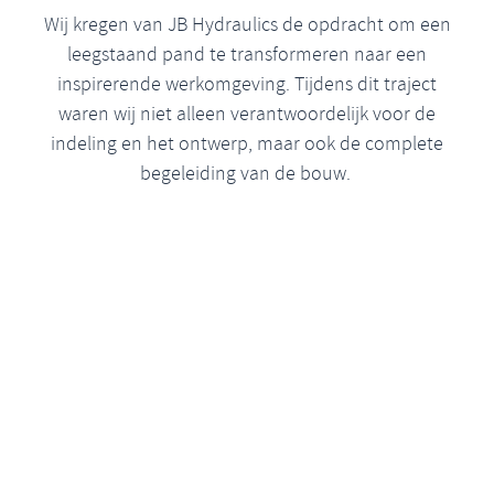
Wij kregen van JB Hydraulics de opdracht om een
leegstaand pand te transformeren naar een
inspirerende werkomgeving. Tijdens dit traject
waren wij niet alleen verantwoordelijk voor de
indeling en het ontwerp, maar ook de complete
begeleiding van de bouw.