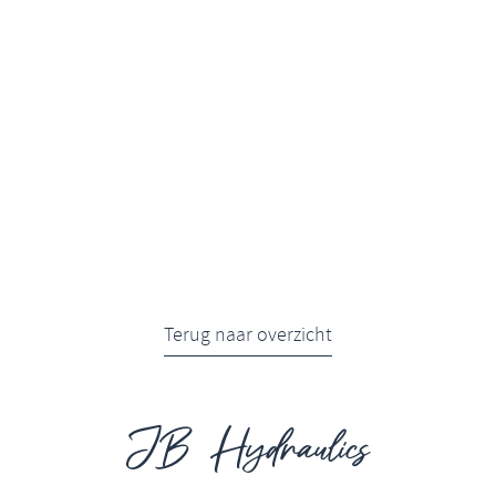
Terug naar overzicht
JB Hydraulics