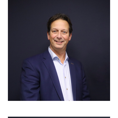
Teamleider en directie