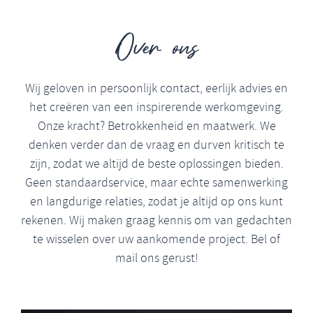
Over ons
Wij geloven in persoonlijk contact, eerlijk advies en
het creëren van een inspirerende werkomgeving.
Onze kracht? Betrokkenheid en maatwerk. We
denken verder dan de vraag en durven kritisch te
zijn, zodat we altijd de beste oplossingen bieden.
Geen standaardservice, maar echte samenwerking
en langdurige relaties, zodat je altijd op ons kunt
rekenen. Wij maken graag kennis om van gedachten
te wisselen over uw aankomende project. Bel of
mail ons gerust!