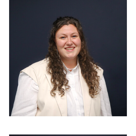
Interieurontwerper