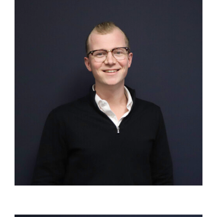
Vertegenwoordiger