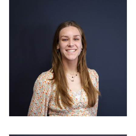
Interieurontwerper