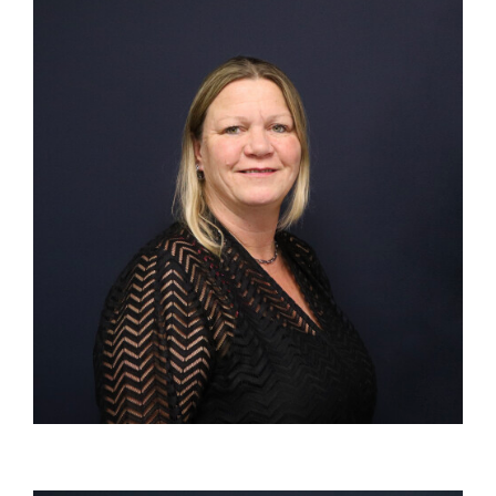
Facilitaire ondersteuning