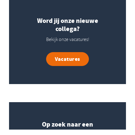
Word jij onze nieuwe
collega?
Bekijk onze vacatures!
Vacatures
Op zoek naar een
stageplaats?