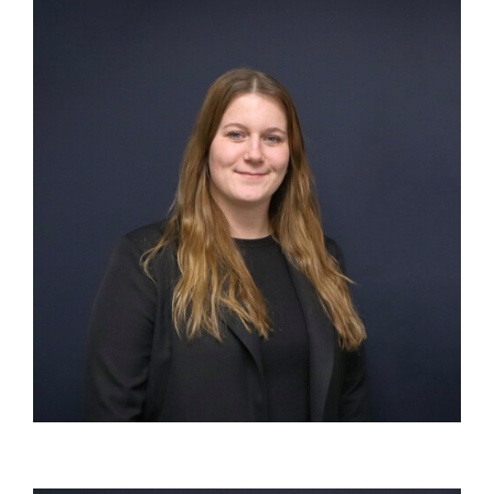
Administratie & Grafisch vormgever