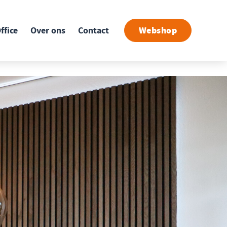
ffice
Over ons
Contact
Webshop