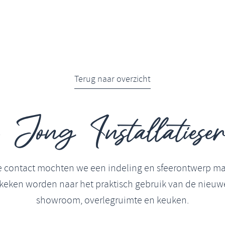
Terug naar overzicht
Jong Installatieser
te contact mochten we een indeling en sfeerontwerp ma
keken worden naar het praktisch gebruik van de nieuw
showroom, overlegruimte en keuken.